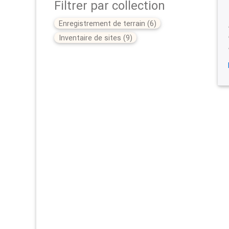
Filtrer par collection
Enregistrement de terrain
(
6
)
Inventaire de sites
(
9
)