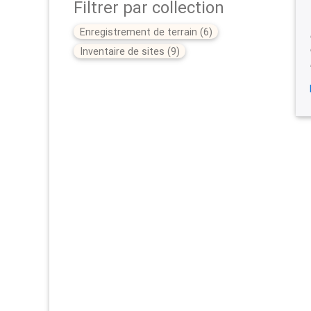
Filtrer par collection
Enregistrement de terrain
(
6
)
Inventaire de sites
(
9
)