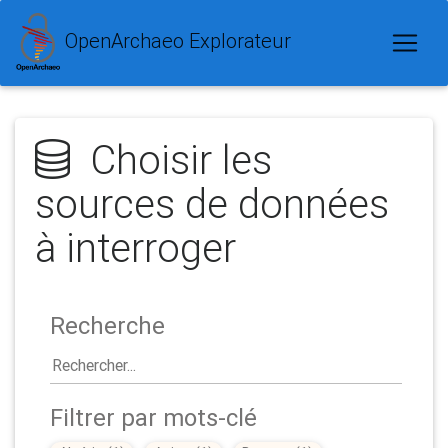
OpenArchaeo Explorateur
Choisir les
sources de données
à interroger
Recherche
Filtrer par mots-clé