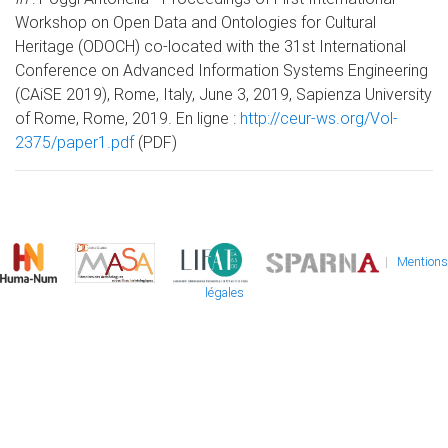
Workshop on Open Data and Ontologies for Cultural
Heritage (ODOCH) co-located with the 31st International
Conference on Advanced Information Systems Engineering
(CAiSE 2019), Rome, Italy, June 3, 2019, Sapienza University
of Rome, Rome, 2019. En ligne :
http://ceur-ws.org/Vol-
2375/paper1.pdf
(PDF)
|
Mentions
légales