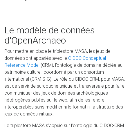
Le modèle de données
d'OpenArchaeo
Pour mettre en place le triplestore MASA, les jeux de
données sont appariés avec le
CIDOC Conceptual
Reference Model
(CRM), l’ontologie de domaine dédiée au
patrimoine culturel, coordonné par un consortium
international (CRM SIG). Le rôle du CIDOC CRM, pour MASA,
est de servir de surcouche unique et transversale pour faire
communiquer des jeux de données archéologiques
hétérogènes publiés sur le web, afin de les rendre
interopérables sans modifier ni le format ni la structure des
jeux de données initiaux.
Le triplestore MASA s'appuie sur l'ontologie du CIDOC-CRM