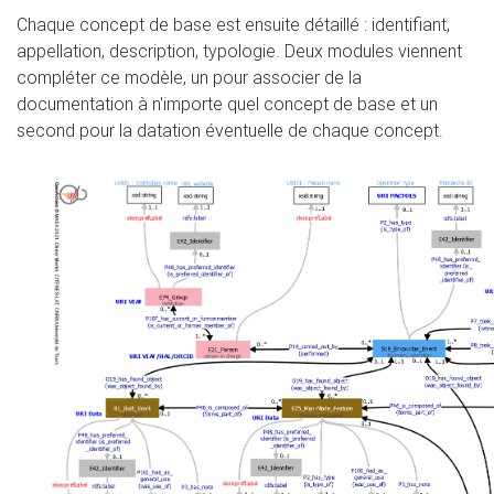
Chaque concept de base est ensuite détaillé : identifiant,
appellation, description, typologie. Deux modules viennent
compléter ce modèle, un pour associer de la
documentation à n'importe quel concept de base et un
second pour la datation éventuelle de chaque concept.