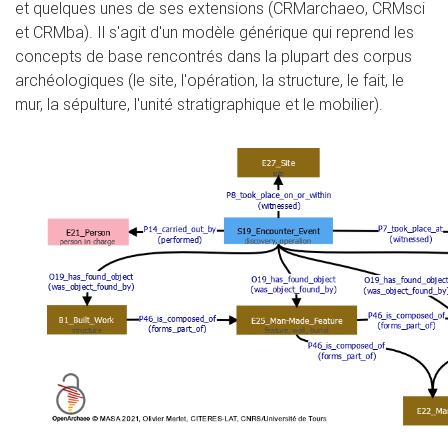
et quelques unes de ses extensions (CRMarchaeo, CRMsci
et CRMba). Il s'agit d'un modèle générique qui reprend les
concepts de base rencontrés dans la plupart des corpus
archéologiques (le site, l'opération, la structure, le fait, le
mur, la sépulture, l'unité stratigraphique et le mobilier).