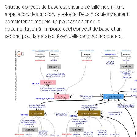
Chaque concept de base est ensuite détaillé : identifiant,
appellation, description, typologie. Deux modules viennent
compléter ce modèle, un pour associer de la
documentation à n'importe quel concept de base et un
second pour la datation éventuelle de chaque concept.