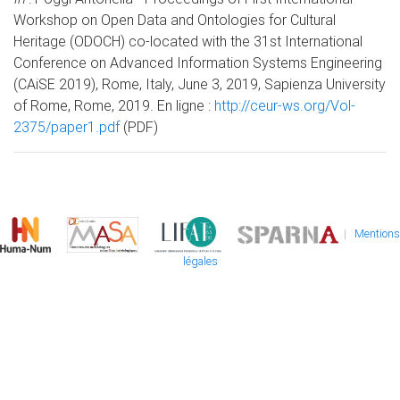
Workshop on Open Data and Ontologies for Cultural
Heritage (ODOCH) co-located with the 31st International
Conference on Advanced Information Systems Engineering
(CAiSE 2019), Rome, Italy, June 3, 2019, Sapienza University
of Rome, Rome, 2019. En ligne :
http://ceur-ws.org/Vol-
2375/paper1.pdf
(PDF)
|
Mentions
légales