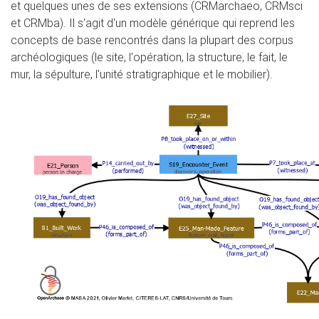
et quelques unes de ses extensions (CRMarchaeo, CRMsci
et CRMba). Il s'agit d'un modèle générique qui reprend les
concepts de base rencontrés dans la plupart des corpus
archéologiques (le site, l'opération, la structure, le fait, le
mur, la sépulture, l'unité stratigraphique et le mobilier).