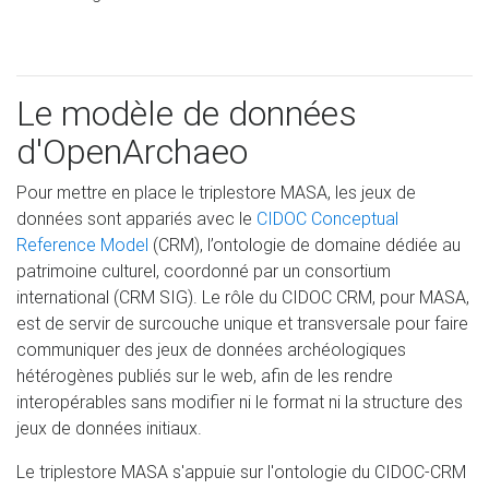
Le modèle de données
d'OpenArchaeo
Pour mettre en place le triplestore MASA, les jeux de
données sont appariés avec le
CIDOC Conceptual
Reference Model
(CRM), l’ontologie de domaine dédiée au
patrimoine culturel, coordonné par un consortium
international (CRM SIG). Le rôle du CIDOC CRM, pour MASA,
est de servir de surcouche unique et transversale pour faire
communiquer des jeux de données archéologiques
hétérogènes publiés sur le web, afin de les rendre
interopérables sans modifier ni le format ni la structure des
jeux de données initiaux.
Le triplestore MASA s'appuie sur l'ontologie du CIDOC-CRM