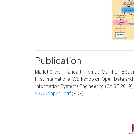
Publication
Marlet Olivier, Francart Thomas, Markhoff Béatr
First International Workshop on Open Data and 
Information Systems Engineering (CAiSE 2019), 
2375/paper1.pdf
(PDF)