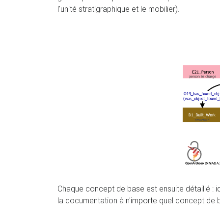
l'unité stratigraphique et le mobilier).
Chaque concept de base est ensuite détaillé : i
la documentation à n'importe quel concept de 