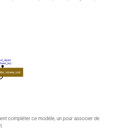
ennent compléter ce modèle, un pour associer de
t.