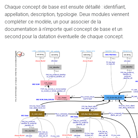
Chaque concept de base est ensuite détaillé : identifiant,
appellation, description, typologie. Deux modules viennent
compléter ce modèle, un pour associer de la
documentation à n'importe quel concept de base et un
second pour la datation éventuelle de chaque concept.