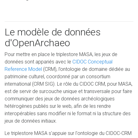
Le modèle de données
d'OpenArchaeo
Pour mettre en place le triplestore MASA, les jeux de
données sont appariés avec le
CIDOC Conceptual
Reference Model
(CRM), l’ontologie de domaine dédiée au
patrimoine culturel, coordonné par un consortium
international (CRM SIG). Le rôle du CIDOC CRM, pour MASA,
est de servir de surcouche unique et transversale pour faire
communiquer des jeux de données archéologiques
hétérogènes publiés sur le web, afin de les rendre
interopérables sans modifier ni le format ni la structure des
jeux de données initiaux.
Le triplestore MASA s'appuie sur l'ontologie du CIDOC-CRM