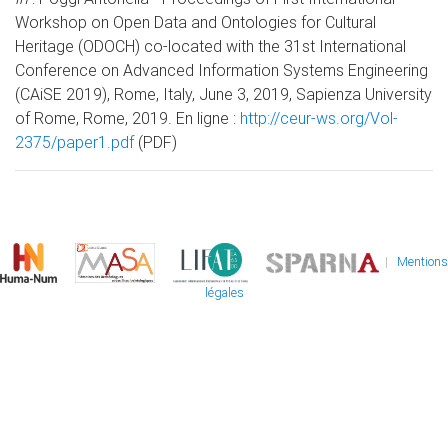
Workshop on Open Data and Ontologies for Cultural
Heritage (ODOCH) co-located with the 31st International
Conference on Advanced Information Systems Engineering
(CAiSE 2019), Rome, Italy, June 3, 2019, Sapienza University
of Rome, Rome, 2019. En ligne :
http://ceur-ws.org/Vol-
2375/paper1.pdf
(PDF)
|
Mentions
légales