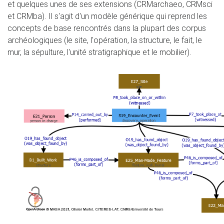
et quelques unes de ses extensions (CRMarchaeo, CRMsci
et CRMba). Il s'agit d'un modèle générique qui reprend les
concepts de base rencontrés dans la plupart des corpus
archéologiques (le site, l'opération, la structure, le fait, le
mur, la sépulture, l'unité stratigraphique et le mobilier).