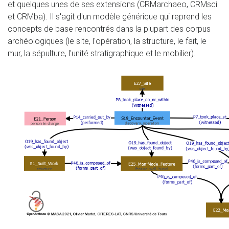
et quelques unes de ses extensions (CRMarchaeo, CRMsci
et CRMba). Il s'agit d'un modèle générique qui reprend les
concepts de base rencontrés dans la plupart des corpus
archéologiques (le site, l'opération, la structure, le fait, le
mur, la sépulture, l'unité stratigraphique et le mobilier).