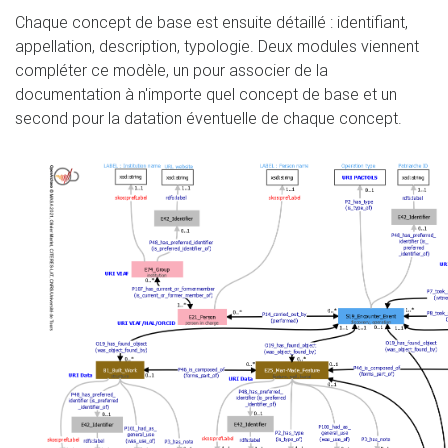
Chaque concept de base est ensuite détaillé : identifiant,
appellation, description, typologie. Deux modules viennent
compléter ce modèle, un pour associer de la
documentation à n'importe quel concept de base et un
second pour la datation éventuelle de chaque concept.