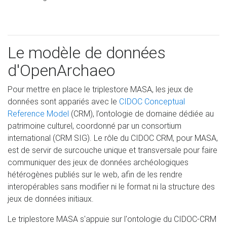
Le modèle de données
d'OpenArchaeo
Pour mettre en place le triplestore MASA, les jeux de
données sont appariés avec le
CIDOC Conceptual
Reference Model
(CRM), l’ontologie de domaine dédiée au
patrimoine culturel, coordonné par un consortium
international (CRM SIG). Le rôle du CIDOC CRM, pour MASA,
est de servir de surcouche unique et transversale pour faire
communiquer des jeux de données archéologiques
hétérogènes publiés sur le web, afin de les rendre
interopérables sans modifier ni le format ni la structure des
jeux de données initiaux.
Le triplestore MASA s'appuie sur l'ontologie du CIDOC-CRM