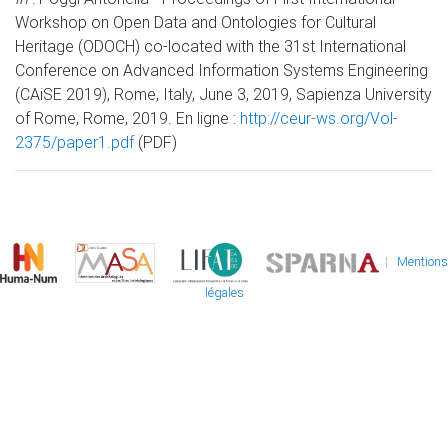
Workshop on Open Data and Ontologies for Cultural
Heritage (ODOCH) co-located with the 31st International
Conference on Advanced Information Systems Engineering
(CAiSE 2019), Rome, Italy, June 3, 2019, Sapienza University
of Rome, Rome, 2019. En ligne :
http://ceur-ws.org/Vol-
2375/paper1.pdf
(PDF)
|
Mentions
légales