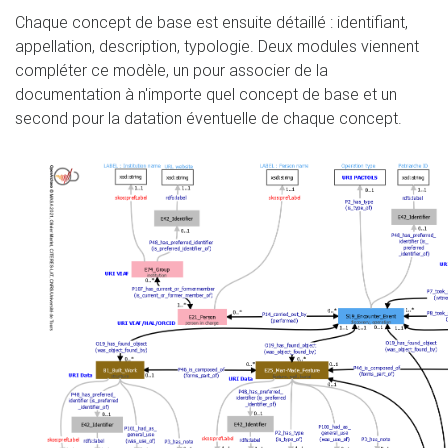
Chaque concept de base est ensuite détaillé : identifiant,
appellation, description, typologie. Deux modules viennent
compléter ce modèle, un pour associer de la
documentation à n'importe quel concept de base et un
second pour la datation éventuelle de chaque concept.