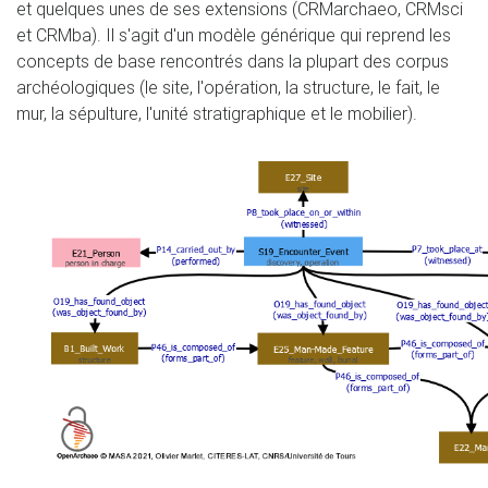
et quelques unes de ses extensions (CRMarchaeo, CRMsci
et CRMba). Il s'agit d'un modèle générique qui reprend les
concepts de base rencontrés dans la plupart des corpus
archéologiques (le site, l'opération, la structure, le fait, le
mur, la sépulture, l'unité stratigraphique et le mobilier).