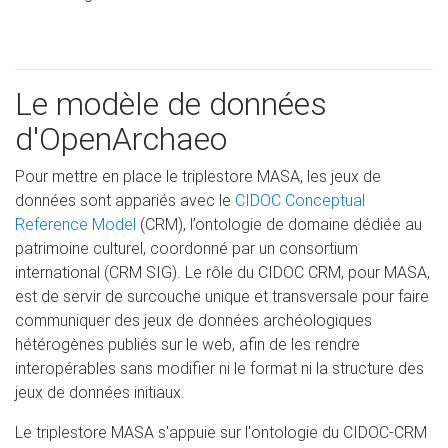
Le modèle de données
d'OpenArchaeo
Pour mettre en place le triplestore MASA, les jeux de
données sont appariés avec le
CIDOC Conceptual
Reference Model
(CRM), l’ontologie de domaine dédiée au
patrimoine culturel, coordonné par un consortium
international (CRM SIG). Le rôle du CIDOC CRM, pour MASA,
est de servir de surcouche unique et transversale pour faire
communiquer des jeux de données archéologiques
hétérogènes publiés sur le web, afin de les rendre
interopérables sans modifier ni le format ni la structure des
jeux de données initiaux.
Le triplestore MASA s'appuie sur l'ontologie du CIDOC-CRM