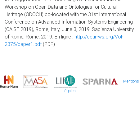
Workshop on Open Data and Ontologies for Cultural
Heritage (ODOCH) co-located with the 31st International
Conference on Advanced Information Systems Engineering
(CAiSE 2019), Rome, Italy, June 3, 2019, Sapienza University
of Rome, Rome, 2019. En ligne :
http://ceur-ws.org/Vol-
2375/paper1.pdf
(PDF)
|
Mentions
légales