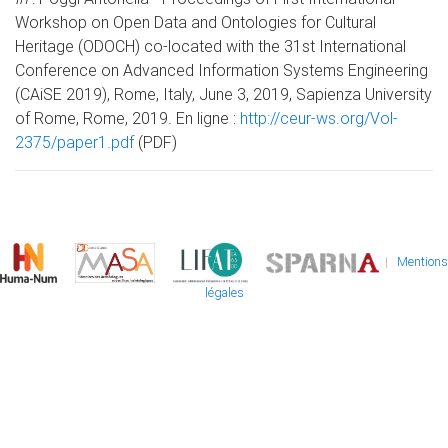
Workshop on Open Data and Ontologies for Cultural
Heritage (ODOCH) co-located with the 31st International
Conference on Advanced Information Systems Engineering
(CAiSE 2019), Rome, Italy, June 3, 2019, Sapienza University
of Rome, Rome, 2019. En ligne :
http://ceur-ws.org/Vol-
2375/paper1.pdf
(PDF)
|
Mentions
légales