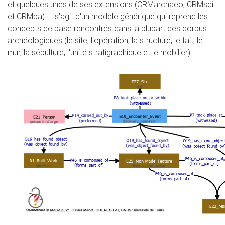
et quelques unes de ses extensions (CRMarchaeo, CRMsci
et CRMba). Il s'agit d'un modèle générique qui reprend les
concepts de base rencontrés dans la plupart des corpus
archéologiques (le site, l'opération, la structure, le fait, le
mur, la sépulture, l'unité stratigraphique et le mobilier).