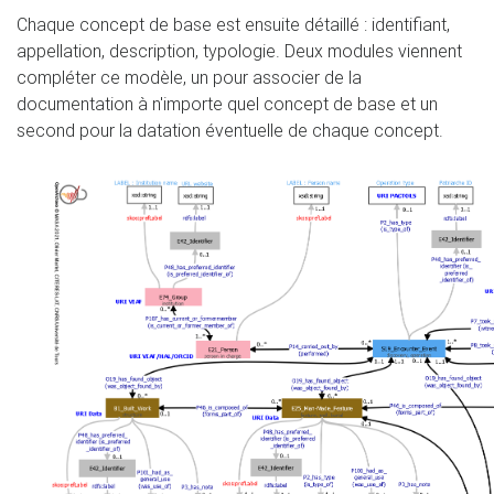
Chaque concept de base est ensuite détaillé : identifiant,
appellation, description, typologie. Deux modules viennent
compléter ce modèle, un pour associer de la
documentation à n'importe quel concept de base et un
second pour la datation éventuelle de chaque concept.