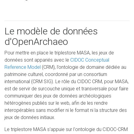
Le modèle de données
d'OpenArchaeo
Pour mettre en place le triplestore MASA, les jeux de
données sont appariés avec le
CIDOC Conceptual
Reference Model
(CRM), l’ontologie de domaine dédiée au
patrimoine culturel, coordonné par un consortium
international (CRM SIG). Le rôle du CIDOC CRM, pour MASA,
est de servir de surcouche unique et transversale pour faire
communiquer des jeux de données archéologiques
hétérogènes publiés sur le web, afin de les rendre
interopérables sans modifier ni le format ni la structure des
jeux de données initiaux.
Le triplestore MASA s'appuie sur l'ontologie du CIDOC-CRM