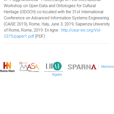
Workshop on Open Data and Ontologies for Cultural
Heritage (ODOCH) co-located with the 31st International
Conference on Advanced Information Systems Engineering
(CAiSE 2019), Rome, Italy, June 3, 2019, Sapienza University
of Rome, Rome, 2019. En ligne :
http://ceur-ws.org/Vol-
2375/paper1.pdf
(PDF)
|
Mentions
légales