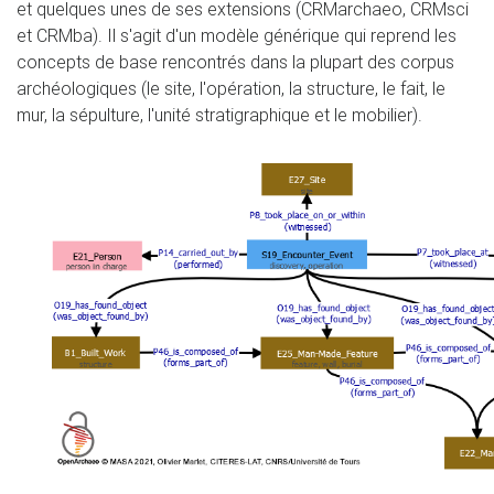
et quelques unes de ses extensions (CRMarchaeo, CRMsci
et CRMba). Il s'agit d'un modèle générique qui reprend les
concepts de base rencontrés dans la plupart des corpus
archéologiques (le site, l'opération, la structure, le fait, le
mur, la sépulture, l'unité stratigraphique et le mobilier).