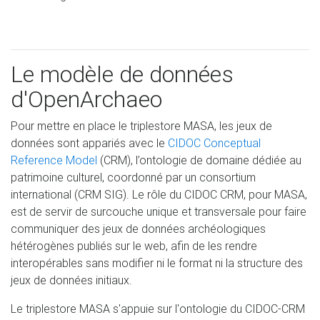
Le modèle de données
d'OpenArchaeo
Pour mettre en place le triplestore MASA, les jeux de
données sont appariés avec le
CIDOC Conceptual
Reference Model
(CRM), l’ontologie de domaine dédiée au
patrimoine culturel, coordonné par un consortium
international (CRM SIG). Le rôle du CIDOC CRM, pour MASA,
est de servir de surcouche unique et transversale pour faire
communiquer des jeux de données archéologiques
hétérogènes publiés sur le web, afin de les rendre
interopérables sans modifier ni le format ni la structure des
jeux de données initiaux.
Le triplestore MASA s'appuie sur l'ontologie du CIDOC-CRM