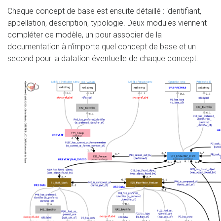
Chaque concept de base est ensuite détaillé : identifiant,
appellation, description, typologie. Deux modules viennent
compléter ce modèle, un pour associer de la
documentation à n'importe quel concept de base et un
second pour la datation éventuelle de chaque concept.