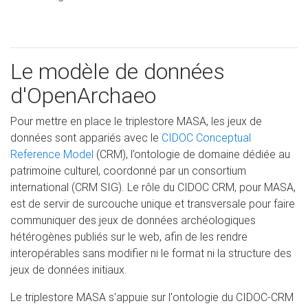
Le modèle de données
d'OpenArchaeo
Pour mettre en place le triplestore MASA, les jeux de
données sont appariés avec le
CIDOC Conceptual
Reference Model
(CRM), l’ontologie de domaine dédiée au
patrimoine culturel, coordonné par un consortium
international (CRM SIG). Le rôle du CIDOC CRM, pour MASA,
est de servir de surcouche unique et transversale pour faire
communiquer des jeux de données archéologiques
hétérogènes publiés sur le web, afin de les rendre
interopérables sans modifier ni le format ni la structure des
jeux de données initiaux.
Le triplestore MASA s'appuie sur l'ontologie du CIDOC-CRM