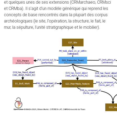
et quelques unes de ses extensions (CRMarchaeo, CRMsci
et CRMba). Il s'agit d'un modèle générique qui reprend les
concepts de base rencontrés dans la plupart des corpus
archéologiques (le site, l'opération, la structure, le fait, le
mur, la sépulture, l'unité stratigraphique et le mobilier).