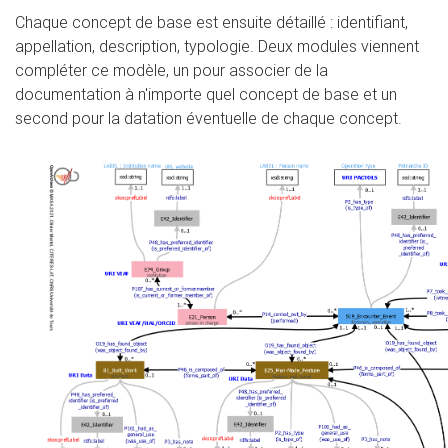
Chaque concept de base est ensuite détaillé : identifiant,
appellation, description, typologie. Deux modules viennent
compléter ce modèle, un pour associer de la
documentation à n'importe quel concept de base et un
second pour la datation éventuelle de chaque concept.