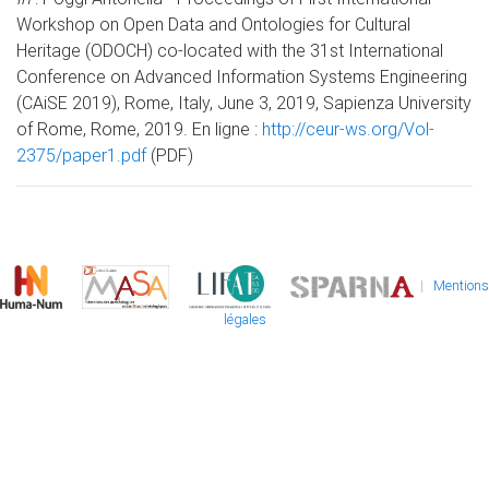
Workshop on Open Data and Ontologies for Cultural
Heritage (ODOCH) co-located with the 31st International
Conference on Advanced Information Systems Engineering
(CAiSE 2019), Rome, Italy, June 3, 2019, Sapienza University
of Rome, Rome, 2019. En ligne :
http://ceur-ws.org/Vol-
2375/paper1.pdf
(PDF)
|
Mentions
légales