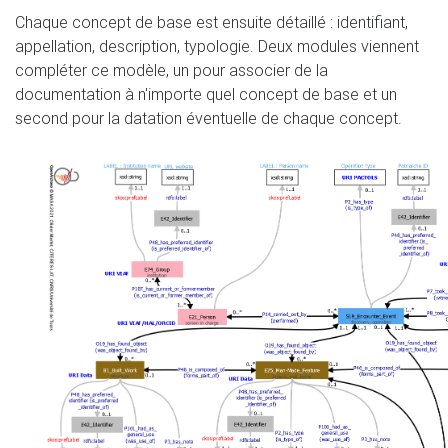
Chaque concept de base est ensuite détaillé : identifiant,
appellation, description, typologie. Deux modules viennent
compléter ce modèle, un pour associer de la
documentation à n'importe quel concept de base et un
second pour la datation éventuelle de chaque concept.