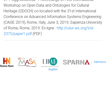
Workshop on Open Data and Ontologies for Cultural
Heritage (ODOCH) co-located with the 31st International
Conference on Advanced Information Systems Engineering
(CAiSE 2019), Rome, Italy, June 3, 2019, Sapienza University
of Rome, Rome, 2019. En ligne :
http://ceur-ws.org/Vol-
2375/paper1.pdf
(PDF)
|
Mentions
légales