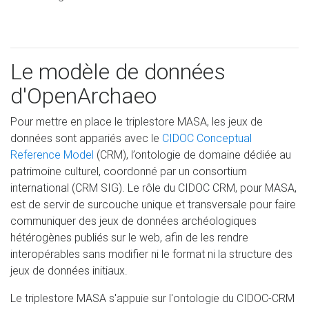
Le modèle de données
d'OpenArchaeo
Pour mettre en place le triplestore MASA, les jeux de
données sont appariés avec le
CIDOC Conceptual
Reference Model
(CRM), l’ontologie de domaine dédiée au
patrimoine culturel, coordonné par un consortium
international (CRM SIG). Le rôle du CIDOC CRM, pour MASA,
est de servir de surcouche unique et transversale pour faire
communiquer des jeux de données archéologiques
hétérogènes publiés sur le web, afin de les rendre
interopérables sans modifier ni le format ni la structure des
jeux de données initiaux.
Le triplestore MASA s'appuie sur l'ontologie du CIDOC-CRM