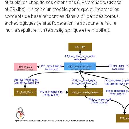
et quelques unes de ses extensions (CRMarchaeo, CRMsci
et CRMba). Il s'agit d'un modèle générique qui reprend les
concepts de base rencontrés dans la plupart des corpus
archéologiques (le site, l'opération, la structure, le fait, le
mur, la sépulture, l'unité stratigraphique et le mobilier).